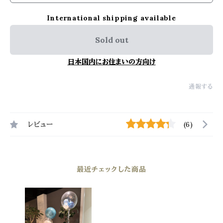
International shipping available
Sold out
日本国内にお住まいの方向け
通報する
レビュー
(6)
最近チェックした商品