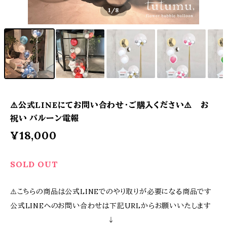
1
/8
⚠️公式LINEにてお問い合わせ・ご購入ください⚠️ お
祝い バルーン電報
¥18,000
SOLD OUT
⚠️こちらの商品は公式LINEでのやり取りが必要になる商品です
公式LINEへのお問い合わせは下記URLからお願いいたします
↓