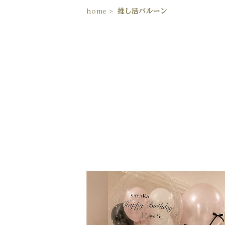
home
推し活バルーン