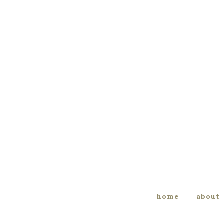
home
about